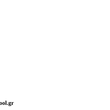
ool.gr