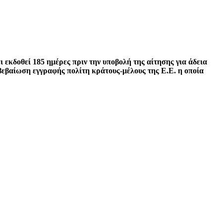
 εκδοθεί 185 ημέρες πριν την υποβολή της αίτησης για άδεια
βεβαίωση εγγραφής πολίτη κράτους-μέλους της Ε.Ε. η οποία