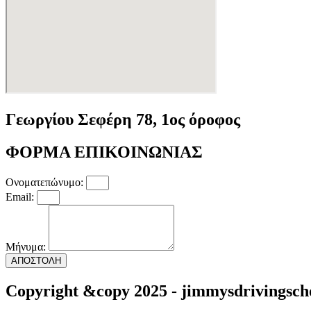
Γεωργίου Σεφέρη 78, 1ος όροφος
ΦΟΡΜΑ ΕΠΙΚΟΙΝΩΝΙΑΣ
Ονοματεπώνυμο:
Email:
Μήνυμα:
ΑΠΟΣΤΟΛΗ
Copyright &copy 2025 - jimmysdrivingsch